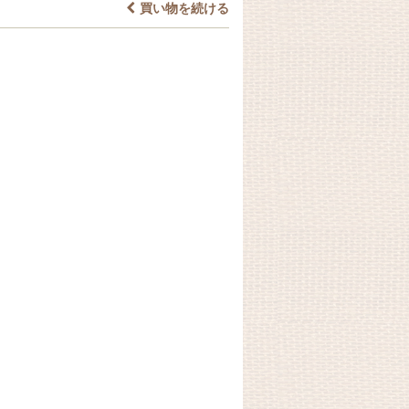
買い物を続ける