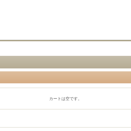
カートは空です。