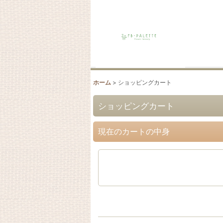
ホーム
>
ショッピングカート
ショッピングカート
現在のカートの中身