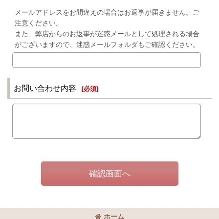
メールアドレスをお間違えの場合はお返事が届きません。ご
注意ください。
また、弊店からのお返事が迷惑メールとして処理される場合
がございますので、迷惑メールフォルダもご確認ください。
お問い合わせ内容
[
必須
]
確認画面へ
ホーム