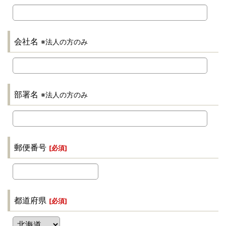
会社名
※法人の方のみ
部署名
※法人の方のみ
郵便番号
[
必須
]
都道府県
[
必須
]