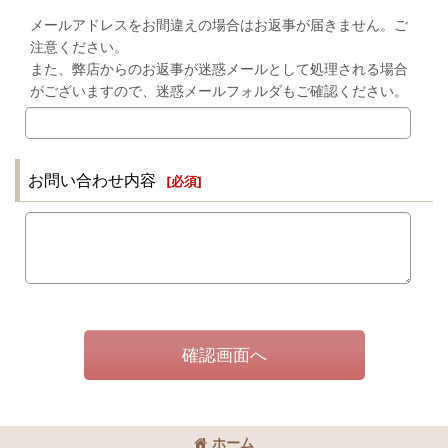
メールアドレスをお間違えの場合はお返事が届きません。ご
注意ください。
また、弊店からのお返事が迷惑メールとして処理される場合
がございますので、迷惑メールフォルダもご確認ください。
お問い合わせ内容
[
必須
]
確認画面へ
ホーム