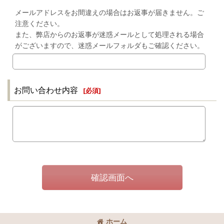
メールアドレスをお間違えの場合はお返事が届きません。ご
注意ください。
また、弊店からのお返事が迷惑メールとして処理される場合
がございますので、迷惑メールフォルダもご確認ください。
お問い合わせ内容
[
必須
]
確認画面へ
ホーム