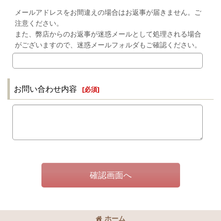
メールアドレスをお間違えの場合はお返事が届きません。ご
注意ください。
また、弊店からのお返事が迷惑メールとして処理される場合
がございますので、迷惑メールフォルダもご確認ください。
お問い合わせ内容
[
必須
]
確認画面へ
ホーム