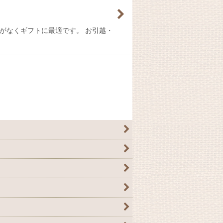
配がなくギフトに最適です。 お引越・