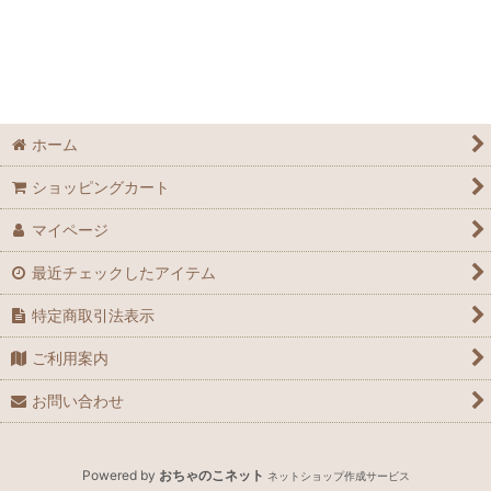
並び順
:
絞り込む
ホーム
ショッピングカート
マイページ
最近チェックしたアイテム
特定商取引法表示
ご利用案内
お問い合わせ
Powered by
おちゃのこネット
ネットショップ作成サービス