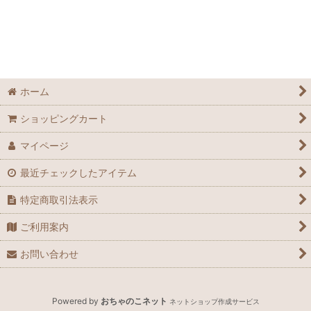
並び順
:
絞り込む
ホーム
ショッピングカート
マイページ
最近チェックしたアイテム
特定商取引法表示
ご利用案内
お問い合わせ
Powered by
おちゃのこネット
ネットショップ作成サービス