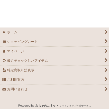
並び順
:
絞り込む
ホーム
ショッピングカート
マイページ
最近チェックしたアイテム
特定商取引法表示
ご利用案内
お問い合わせ
Powered by
おちゃのこネット
ネットショップ作成サービス