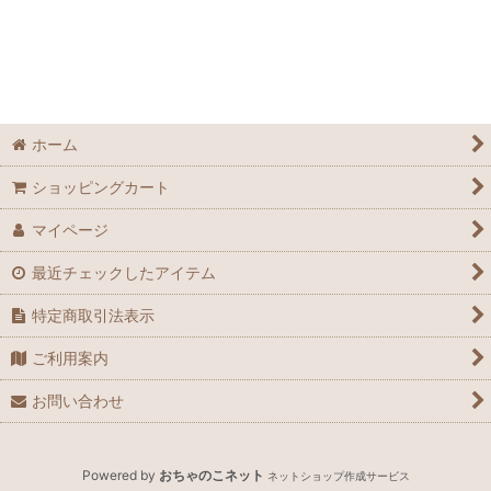
並び順
:
絞り込む
ホーム
ショッピングカート
マイページ
最近チェックしたアイテム
特定商取引法表示
ご利用案内
お問い合わせ
Powered by
おちゃのこネット
ネットショップ作成サービス