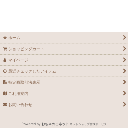
並び順
:
絞り込む
ホーム
ショッピングカート
マイページ
最近チェックしたアイテム
特定商取引法表示
ご利用案内
お問い合わせ
Powered by
おちゃのこネット
ネットショップ作成サービス