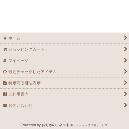
並び順
:
絞り込む
ホーム
ショッピングカート
マイページ
最近チェックしたアイテム
特定商取引法表示
ご利用案内
お問い合わせ
Powered by
おちゃのこネット
ネットショップ作成サービス