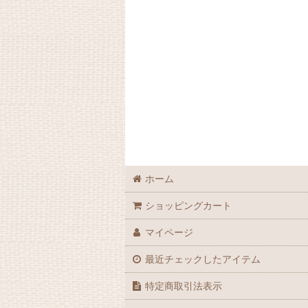
ホーム
ショッピングカート
マイページ
最近チェックしたアイテム
特定商取引法表示