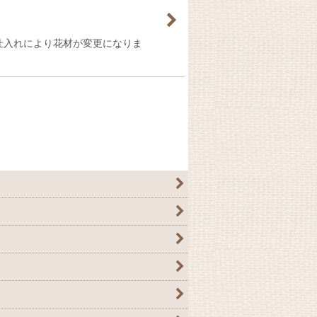
仕入れにより花材が変更になりま