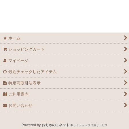
並び順
:
絞り込む
ホーム
ショッピングカート
マイページ
最近チェックしたアイテム
特定商取引法表示
ご利用案内
お問い合わせ
Powered by
おちゃのこネット
ネットショップ作成サービス