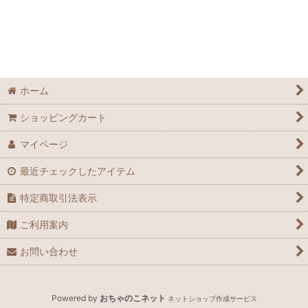
並び順
:
絞り込む
ホーム
ショッピングカート
マイページ
最近チェックしたアイテム
特定商取引法表示
ご利用案内
お問い合わせ
Powered by
おちゃのこネット
ネットショップ作成サービス