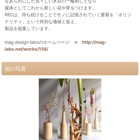
をあらわにした荒々しい木目の一輪刺しとなり
媒体としてこれから新しい花や芽をつけます。
RECは、持ち続けることでモノに記憶されていく愛着を「オリジ
ナリティ」という特別な価値と捉え、
製品を提案しています。
mag design laboのホームページ ⇒
http://mag-
labo.net/works/158/
他の写真