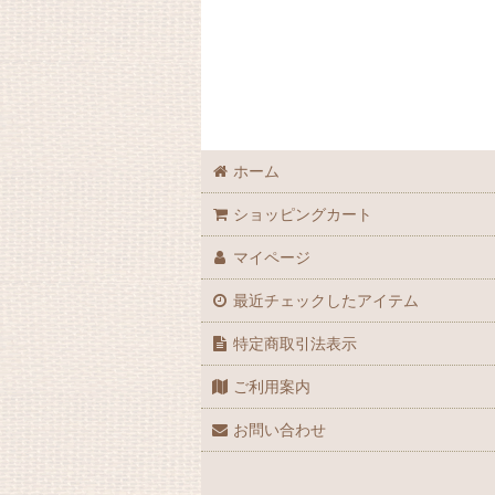
ホーム
ショッピングカート
マイページ
最近チェックしたアイテム
特定商取引法表示
ご利用案内
お問い合わせ