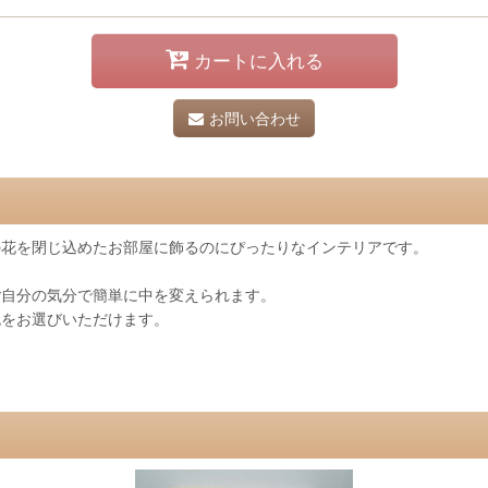
カートに入れる
お問い合わせ
の花を閉じ込めたお部屋に飾るのにぴったりなインテリアです。
ご自分の気分で簡単に中を変えられます。
色をお選びいただけます。