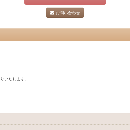
お問い合わせ
作りいたします。