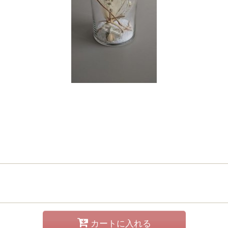
カートに入れる