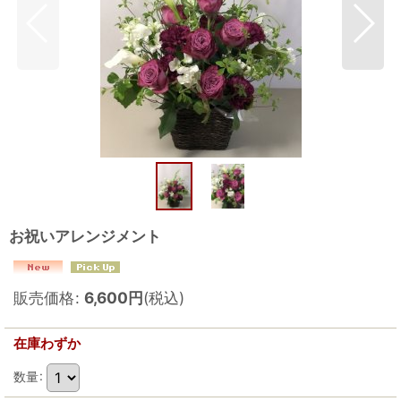
お祝いアレンジメント
販売価格
:
6,600
円
(税込)
在庫わずか
数量
: