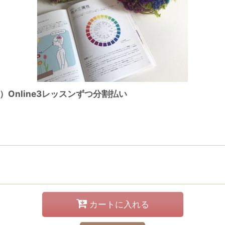
Online3レッスンずつ分割払い
カートに入れる