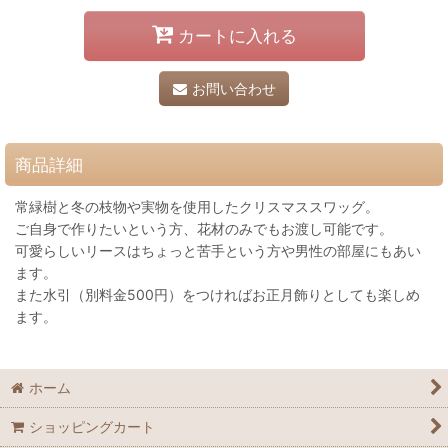
カートに入れる
お問い合わせ
商品詳細
常緑樹と冬の枝物や実物を使用したクリスマススワッグ。
ご自身で作りたいという方、花材のみでもお渡し可能です。
可愛らしいリースはちょっと苦手という方や男性の部屋にもあい
ます。
また水引（別料金500円）をつければお正月飾りとしても楽しめ
ます。
ホーム
ショッピングカート