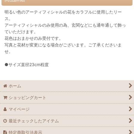
明るい色のアーティフィシャルの花をカラフルに使用したリー
ス。
アーティフィシャルのみ使用の為、玄関などにも通年通して飾っ
ていただけます。
花色はおまかせのみ受付です。
写真と花材が変更になる場合がございます。ご了承くださいま
せ。
●サイズ直径23cm程度
ホーム
ショッピングカート
マイページ
最近チェックしたアイテム
特定商取引法表示