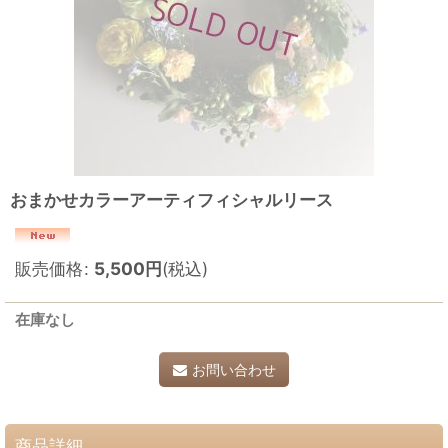
おまかせカラーアーティフィシャルリース
販売価格
:
5,500
円
(税込)
在庫なし
お問い合わせ
商品詳細