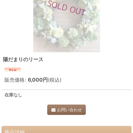
陽だまりのリース
販売価格
:
6,000
円
(税込)
在庫なし
お問い合わせ
商品詳細