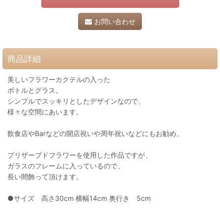
お問い合わせ
商品詳細
美しいフラワーカクテルの入った
ボトルとグラス。
シンプルでスッキリとしたデザインなので、
様々な空間にあいます。
飲食店やBarなどの開店祝いや周年祝いなどにもお勧め。
プリザーブドフラワーを使用した作品ですが、
ガラスのフレームに入っているので、
長い間飾って頂けます。
●サイズ 高さ30cm 横幅14cm 奥行き 5cm