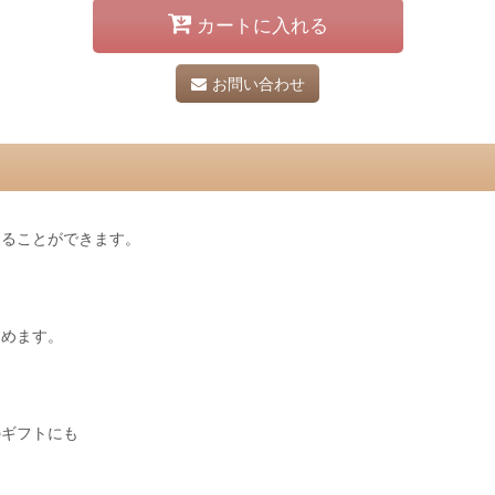
カートに入れる
お問い合わせ
じることができます。
しめます。
のギフトにも