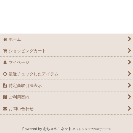
ホーム
ショッピングカート
マイページ
最近チェックしたアイテム
特定商取引法表示
ご利用案内
お問い合わせ
Powered by
おちゃのこネット
ネットショップ作成サービス