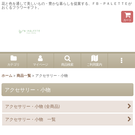
花と色を通して美しいもの・豊かな暮らしを提案する、ＦＢ・ＰＡＬＥＴＴＥが
おくるフラワーギフト。
カート
カテゴリ
マイページ
商品検索
ご利用案内
ホーム
>
商品一覧
>
アクセサリー・小物
アクセサリー・小物
アクセサリー・小物 (全商品)
アクセサリー・小物 一覧