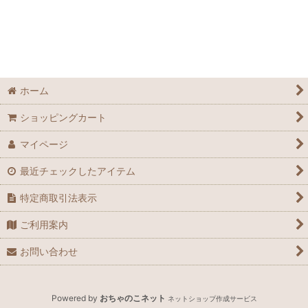
ホーム
ショッピングカート
マイページ
最近チェックしたアイテム
特定商取引法表示
ご利用案内
お問い合わせ
Powered by
おちゃのこネット
ネットショップ作成サービス