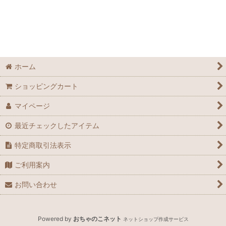
ホーム
ショッピングカート
マイページ
最近チェックしたアイテム
特定商取引法表示
ご利用案内
お問い合わせ
Powered by
おちゃのこネット
ネットショップ作成サービス