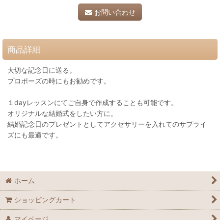
お問い合わせ
商品詳細
大切な記念日に送る。
プロポーズの時にもお勧めです。
１dayレッスンにてご自身で作成することも可能です。
オリジナルな結婚式をしたい方に。
結婚記念日のプレゼントとしてアクセサリーを入れてのサプライ
ズにも最適です。
ホーム
ショッピングカート
マイページ