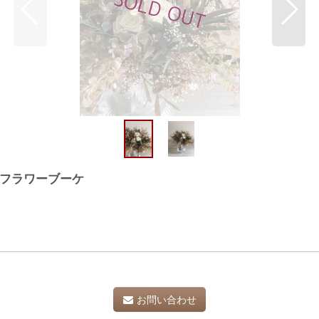
フラワーブーケ
お問い合わせ