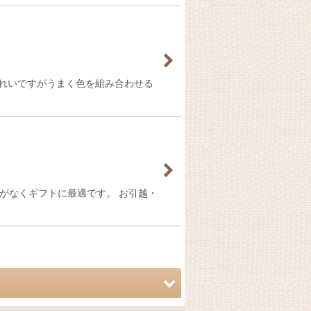
れいですがうまく色を組み合わせる
配がなくギフトに最適です。 お引越・